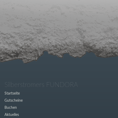
Silberstromers FUNDORA
Startseite
Gutscheine
Buchen
Aktuelles