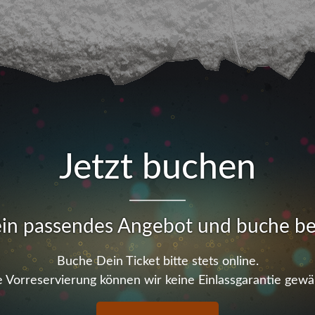
Jetzt buchen
in passendes Angebot und buche b
Buche Dein Ticket bitte stets online.
 Vorreservierung können wir keine Einlassgarantie gewä