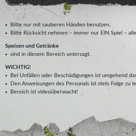
Bitte nur mit sauberen Händen benutzen.
Bitte Rücksicht nehmen – immer nur EIN Spiel – all
Speisen und Getränke
sind in diesem Bereich untersagt.
WICHTIG!
Bei Unfällen oder Beschädigungen ist umgehend das
Den Anweisungen des Personals ist stets Folge zu le
Bereich ist videoüberwacht!