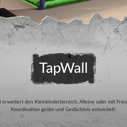
TapWall
erweitert den Kleinkinderbereich. Alleine oder mit Freun
Koordination geübt und Gedächtnis entwickelt.