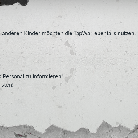
e anderen Kinder möchten die TapWall ebenfalls nutzen.
 Personal zu informieren!
isten!