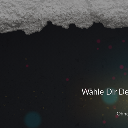
Wähle Dir De
Ohne