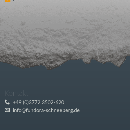
Kontakt
+49 (0)3772 3502-620
info@fundora-schneeberg.de