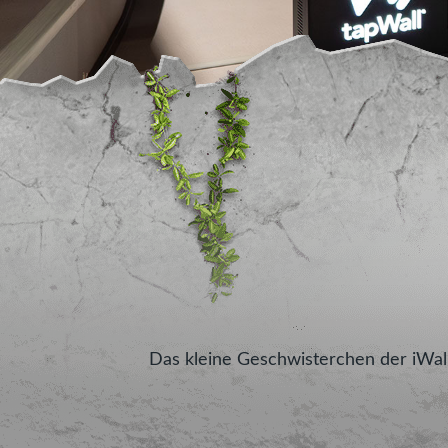
Das kleine Geschwisterchen der iWall 