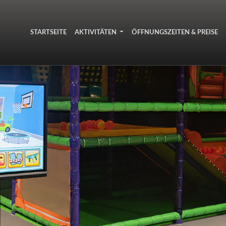
STARTSEITE
AKTIVITÄTEN
ÖFFNUNGSZEITEN & PREISE