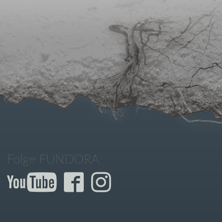
Folge FUNDORA