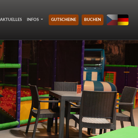
AKTUELLES
INFOS
GUTSCHEINE
BUCHEN