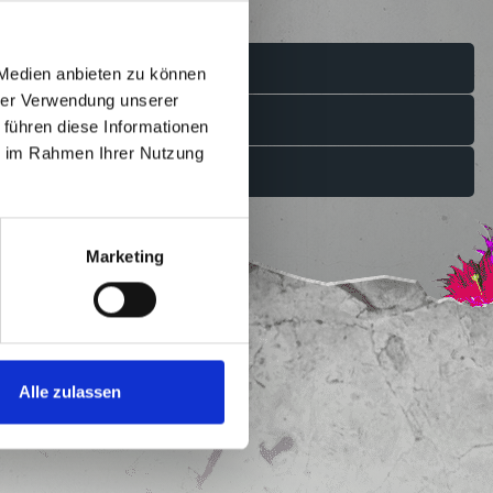
 Medien anbieten zu können
hrer Verwendung unserer
 führen diese Informationen
ie im Rahmen Ihrer Nutzung
Marketing
Alle zulassen