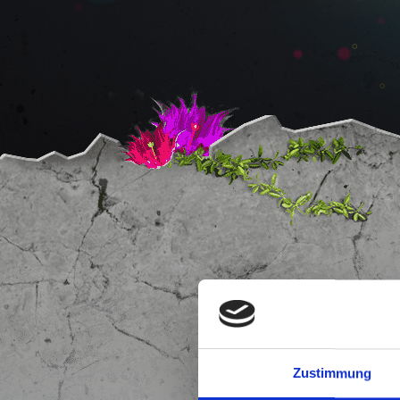
Zustimmung
Nachfolg