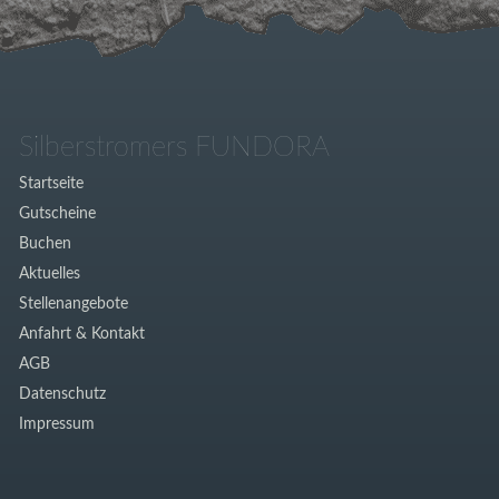
Silberstromers FUNDORA
Startseite
Gutscheine
Buchen
Aktuelles
Stellenangebote
Anfahrt & Kontakt
AGB
Datenschutz
Impressum