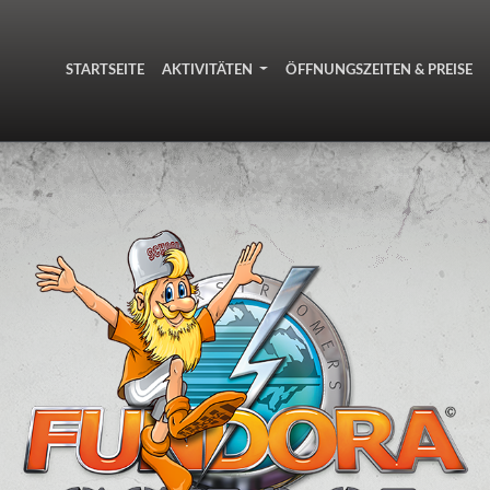
STARTSEITE
AKTIVITÄTEN
ÖFFNUNGSZEITEN & PREISE