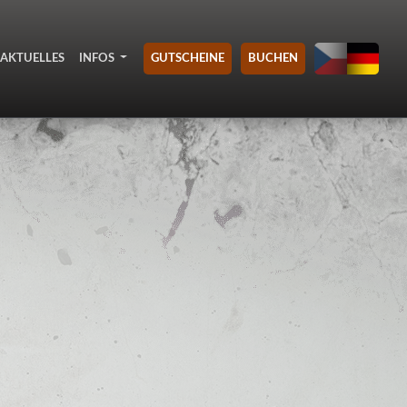
AKTUELLES
INFOS
GUTSCHEINE
BUCHEN