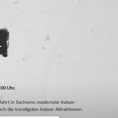
L
00 Uhr.
fahrt in Sachsens modernste Indoor-
ch die trendigsten Indoor-Attraktionen.