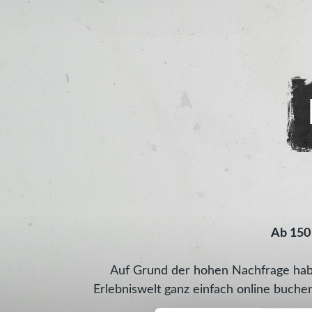
Ab 150
Auf Grund der hohen Nachfrage habe
Erlebniswelt ganz einfach online buche