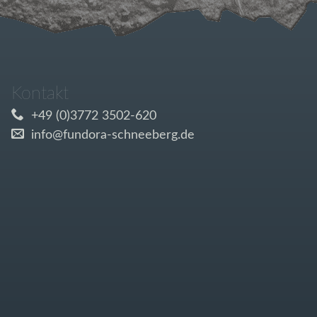
Kontakt
+49 (0)3772 3502-620
info@fundora-schneeberg.de