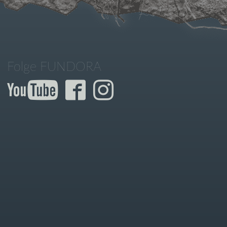
Folge FUNDORA