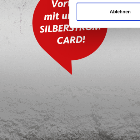
Ablehnen