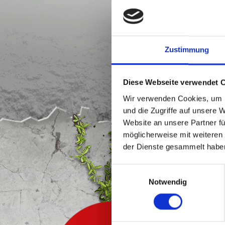
Zustimmung
Diese Webseite verwendet 
Wir verwenden Cookies, um I
und die Zugriffe auf unsere 
Website an unsere Partner fü
möglicherweise mit weiteren
der Dienste gesammelt habe
Einwilligungsauswahl
Notwendig