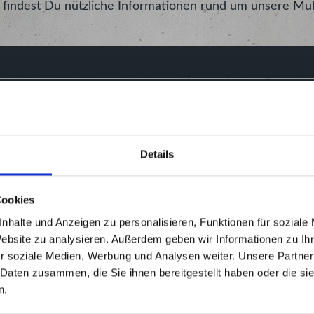
findest Du nützliche Informationen rund um unsere Mult
eitig spielen?
Details
Cookies
nhalte und Anzeigen zu personalisieren, Funktionen für soziale
Website zu analysieren. Außerdem geben wir Informationen zu I
r soziale Medien, Werbung und Analysen weiter. Unsere Partner
 Daten zusammen, die Sie ihnen bereitgestellt haben oder die s
n.