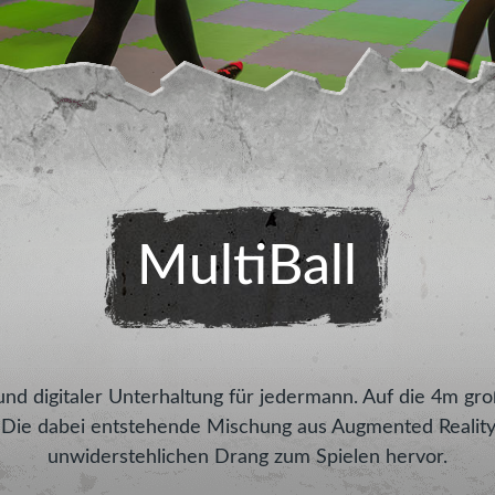
MultiBall
 und digitaler Unterhaltung für jedermann. Auf die 4m 
rt. Die dabei entstehende Mischung aus Augmented Reality 
unwiderstehlichen Drang zum Spielen hervor.