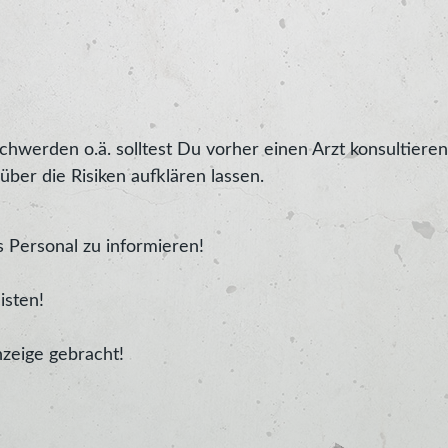
werden o.ä. solltest Du vorher einen Arzt konsultieren
ber die Risiken aufklären lassen.
 Personal zu informieren!
isten!
zeige gebracht!