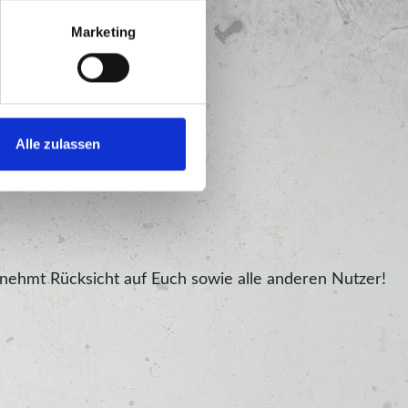
Marketing
Alle zulassen
 nehmt Rücksicht auf Euch sowie alle anderen Nutzer!