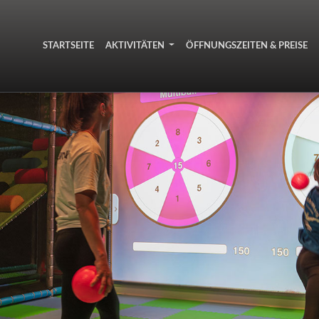
STARTSEITE
AKTIVITÄTEN
ÖFFNUNGSZEITEN & PREISE