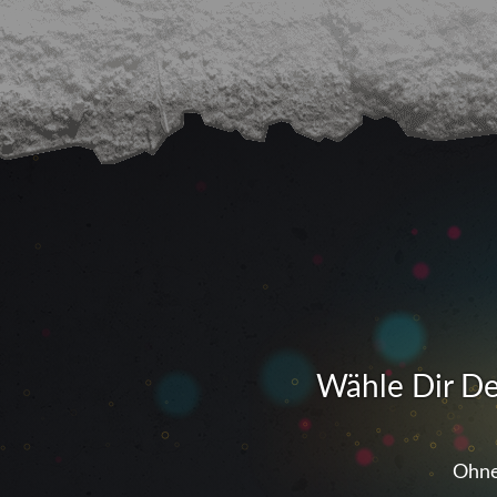
Wähle Dir De
Ohne