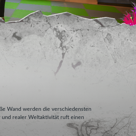
große Wand werden die verschiedensten
und realer Weltaktivität ruft einen