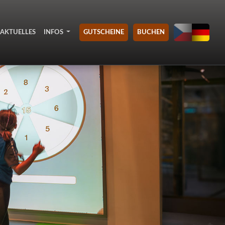
AKTUELLES
INFOS
GUTSCHEINE
BUCHEN