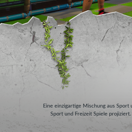
Eine einzigartige Mischung aus Sport
Sport und Freizeit Spiele projizie