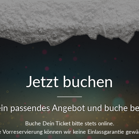
Jetzt buchen
in passendes Angebot und buche b
Buche Dein Ticket bitte stets online.
 Vorreservierung können wir keine Einlassgarantie gewä