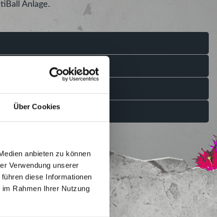
iBall Anlage.
Über Cookies
 Medien anbieten zu können
hrer Verwendung unserer
 führen diese Informationen
ie im Rahmen Ihrer Nutzung