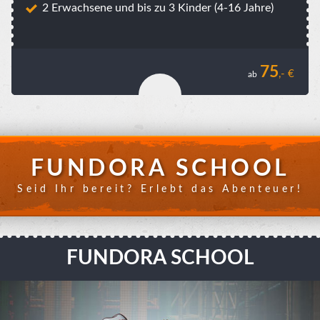
2 Erwachsene und bis zu 3 Kinder (4-16 Jahre)
75
,- €
ab
FUNDORA SCHOOL
Seid Ihr bereit? Erlebt das Abenteuer!
FUNDORA SCHOOL