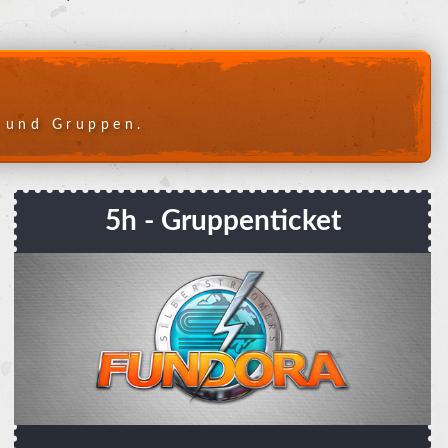
n und Gruppen.
5h - Gruppenticket