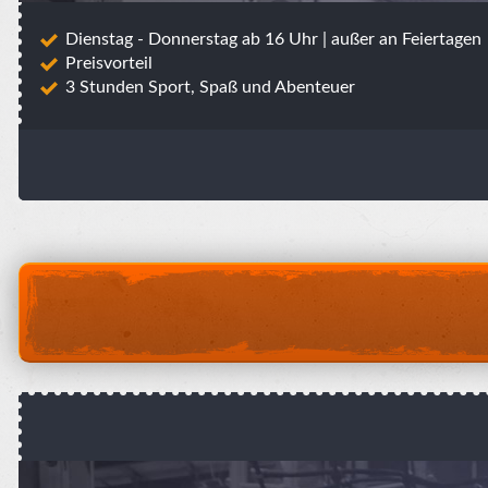
Dienstag - Donnerstag ab 16 Uhr | außer an Feiertagen
Preisvorteil
3 Stunden Sport, Spaß und Abenteuer