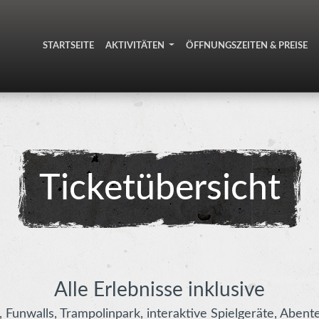
STARTSEITE
AKTIVITÄTEN
ÖFFNUNGSZEITEN & PREISE
Ticketübersicht
Alle Erlebnisse inklusive
, Funwalls, Trampolinpark, interaktive Spielgeräte, Aben